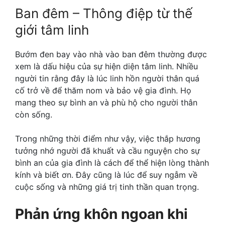
Ban đêm – Thông điệp từ thế
giới tâm linh
Bướm đen bay vào nhà vào ban đêm thường được
xem là dấu hiệu của sự hiện diện tâm linh. Nhiều
người tin rằng đây là lúc linh hồn người thân quá
cố trở về để thăm nom và bảo vệ gia đình. Họ
mang theo sự bình an và phù hộ cho người thân
còn sống.
Trong những thời điểm như vậy, việc thắp hương
tưởng nhớ người đã khuất và cầu nguyện cho sự
bình an của gia đình là cách để thể hiện lòng thành
kính và biết ơn. Đây cũng là lúc để suy ngẫm về
cuộc sống và những giá trị tinh thần quan trọng.
Phản ứng khôn ngoan khi