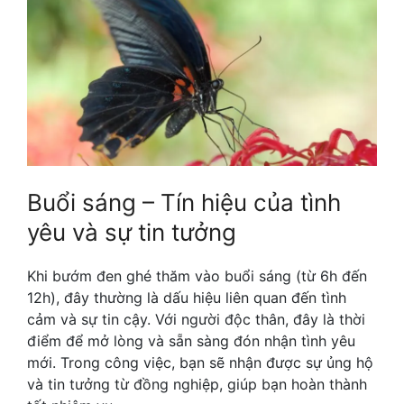
Buổi sáng – Tín hiệu của tình
yêu và sự tin tưởng
Khi bướm đen ghé thăm vào buổi sáng (từ 6h đến
12h), đây thường là dấu hiệu liên quan đến tình
cảm và sự tin cậy. Với người độc thân, đây là thời
điểm để mở lòng và sẵn sàng đón nhận tình yêu
mới. Trong công việc, bạn sẽ nhận được sự ủng hộ
và tin tưởng từ đồng nghiệp, giúp bạn hoàn thành