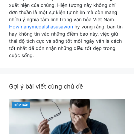
xuất hiện của chúng. Hiện tượng này không chỉ
đơn thuần là một sự kiện tự nhiên mà còn mang
nhiều ý nghĩa tâm linh trong văn hóa Việt Nam.
Howmanymedalshasusawon
hy vọng rằng, bạn tin
hay không tin vào những điềm báo này, việc giữ
thái độ tích cực và sống tốt mỗi ngày vẫn là cách
tốt nhất để đón nhận những điều tốt đẹp trong
cuộc sống.
Gợi ý bài viết cùng chủ đề
CATEGORIES
ĐIỀM BÁO