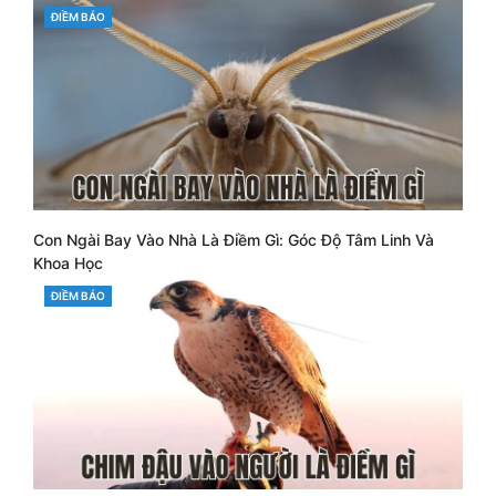
CATEGORIES
ĐIỀM BÁO
Con Ngài Bay Vào Nhà Là Điềm Gì: Góc Độ Tâm Linh Và
Khoa Học
CATEGORIES
ĐIỀM BÁO