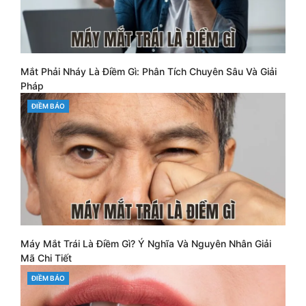
Mắt Phải Nháy Là Điềm Gì: Phân Tích Chuyên Sâu Và Giải
Pháp
CATEGORIES
ĐIỀM BÁO
Máy Mắt Trái Là Điềm Gì? Ý Nghĩa Và Nguyên Nhân Giải
Mã Chi Tiết
CATEGORIES
ĐIỀM BÁO