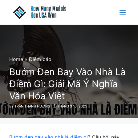
Skip
to
Menu
content
Home
»
Điềm báo
Bướm Đen Bay Vào Nhà Là
Điềm Gì: Giải Mã Ý Nghĩa
Văn Hóa Việt
BY
TRẦN THANH HƯƠNG
THÁNG 3 10, 2025
Bướm đen bay vào nhà là điềm gì
? Câu hỏi này