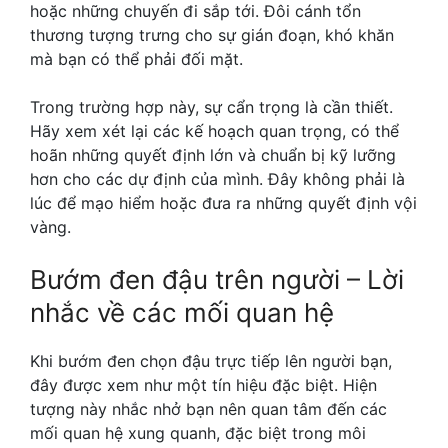
hoặc những chuyến đi sắp tới. Đôi cánh tổn
thương tượng trưng cho sự gián đoạn, khó khăn
mà bạn có thể phải đối mặt.
Trong trường hợp này, sự cẩn trọng là cần thiết.
Hãy xem xét lại các kế hoạch quan trọng, có thể
hoãn những quyết định lớn và chuẩn bị kỹ lưỡng
hơn cho các dự định của mình. Đây không phải là
lúc để mạo hiểm hoặc đưa ra những quyết định vội
vàng.
Bướm đen đậu trên người – Lời
nhắc về các mối quan hệ
Khi bướm đen chọn đậu trực tiếp lên người bạn,
đây được xem như một tín hiệu đặc biệt. Hiện
tượng này nhắc nhở bạn nên quan tâm đến các
mối quan hệ xung quanh, đặc biệt trong môi