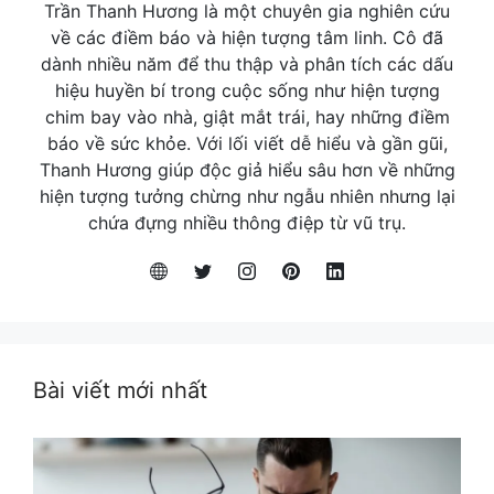
Trần Thanh Hương là một chuyên gia nghiên cứu
về các điềm báo và hiện tượng tâm linh. Cô đã
dành nhiều năm để thu thập và phân tích các dấu
hiệu huyền bí trong cuộc sống như hiện tượng
chim bay vào nhà, giật mắt trái, hay những điềm
báo về sức khỏe. Với lối viết dễ hiểu và gần gũi,
Thanh Hương giúp độc giả hiểu sâu hơn về những
hiện tượng tưởng chừng như ngẫu nhiên nhưng lại
chứa đựng nhiều thông điệp từ vũ trụ.
Bài viết mới nhất