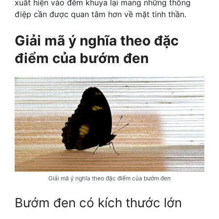
xuất hiện vào đêm khuya lại mang những thông
điệp cần được quan tâm hơn về mặt tinh thần.
Giải mã ý nghĩa theo đặc
điểm của bướm đen
Giải mã ý nghĩa theo đặc điểm của bướm đen
Bướm đen có kích thước lớn