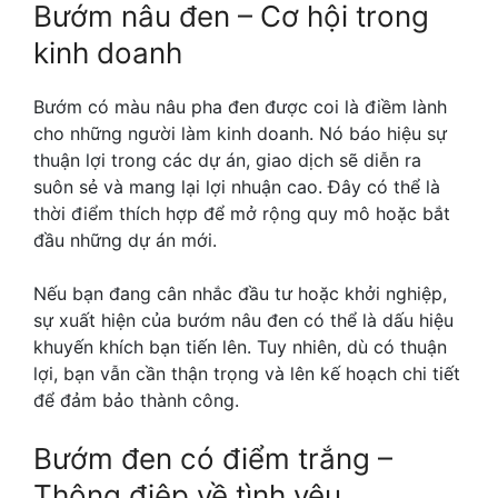
Bướm nâu đen – Cơ hội trong
kinh doanh
Bướm có màu nâu pha đen được coi là điềm lành
cho những người làm kinh doanh. Nó báo hiệu sự
thuận lợi trong các dự án, giao dịch sẽ diễn ra
suôn sẻ và mang lại lợi nhuận cao. Đây có thể là
thời điểm thích hợp để mở rộng quy mô hoặc bắt
đầu những dự án mới.
Nếu bạn đang cân nhắc đầu tư hoặc khởi nghiệp,
sự xuất hiện của bướm nâu đen có thể là dấu hiệu
khuyến khích bạn tiến lên. Tuy nhiên, dù có thuận
lợi, bạn vẫn cần thận trọng và lên kế hoạch chi tiết
để đảm bảo thành công.
Bướm đen có điểm trắng –
Thông điệp về tình yêu