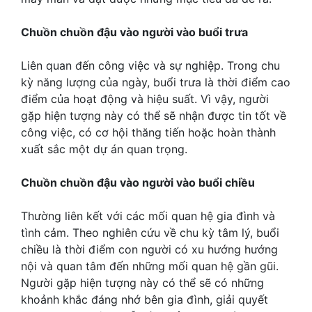
Chuồn chuồn đậu vào người vào buổi trưa
Liên quan đến công việc và sự nghiệp. Trong chu
kỳ năng lượng của ngày, buổi trưa là thời điểm cao
điểm của hoạt động và hiệu suất. Vì vậy, người
gặp hiện tượng này có thể sẽ nhận được tin tốt về
công việc, có cơ hội thăng tiến hoặc hoàn thành
xuất sắc một dự án quan trọng.
Chuồn chuồn đậu vào người vào buổi chiều
Thường liên kết với các mối quan hệ gia đình và
tình cảm. Theo nghiên cứu về chu kỳ tâm lý, buổi
chiều là thời điểm con người có xu hướng hướng
nội và quan tâm đến những mối quan hệ gần gũi.
Người gặp hiện tượng này có thể sẽ có những
khoảnh khắc đáng nhớ bên gia đình, giải quyết