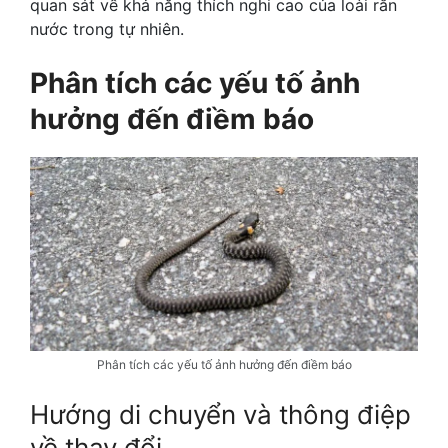
quan sát về khả năng thích nghi cao của loài rắn
nước trong tự nhiên.
Phân tích các yếu tố ảnh
hưởng đến điềm báo
Phân tích các yếu tố ảnh hưởng đến điềm báo
Hướng di chuyển và thông điệp
về thay đổi