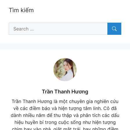
Tìm kiếm
Search
for:
Trần Thanh Hương
Trần Thanh Hương là một chuyên gia nghiên cứu
về các điềm báo và hiện tượng tâm linh. Cô đã
dành nhiều năm để thu thập và phân tích các dấu
hiệu huyền bí trong cuộc sống như hiện tượng
chim bay vào nhà, giật mắt trái, hay những điềm