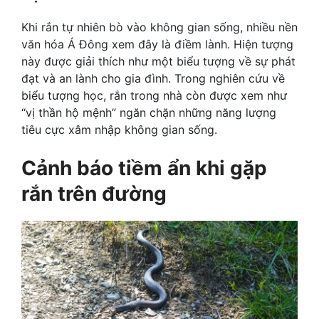
Khi rắn tự nhiên bò vào không gian sống, nhiều nền
văn hóa Á Đông xem đây là điềm lành. Hiện tượng
này được giải thích như một biểu tượng về sự phát
đạt và an lành cho gia đình. Trong nghiên cứu về
biểu tượng học, rắn trong nhà còn được xem như
“vị thần hộ mệnh” ngăn chặn những năng lượng
tiêu cực xâm nhập không gian sống.
Cảnh báo tiềm ẩn khi gặp
rắn trên đường