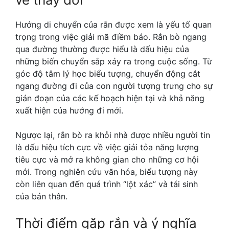
Hướng di chuyển của rắn được xem là yếu tố quan
trọng trong việc giải mã điềm báo. Rắn bò ngang
qua đường thường được hiểu là dấu hiệu của
những biến chuyển sắp xảy ra trong cuộc sống. Từ
góc độ tâm lý học biểu tượng, chuyển động cắt
ngang đường đi của con người tượng trưng cho sự
gián đoạn của các kế hoạch hiện tại và khả năng
xuất hiện của hướng đi mới.
Ngược lại, rắn bò ra khỏi nhà được nhiều người tin
là dấu hiệu tích cực về việc giải tỏa năng lượng
tiêu cực và mở ra không gian cho những cơ hội
mới. Trong nghiên cứu văn hóa, biểu tượng này
còn liên quan đến quá trình “lột xác” và tái sinh
của bản thân.
Thời điểm gặp rắn và ý nghĩa