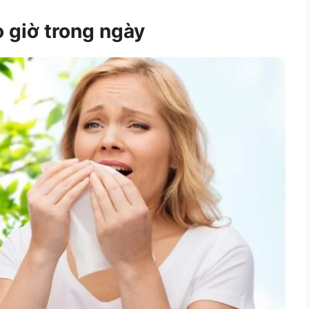
o giờ trong ngày