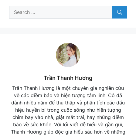
Search
for:
Trần Thanh Hương
Trần Thanh Hương là một chuyên gia nghiên cứu
về các điềm báo và hiện tượng tâm linh. Cô đã
dành nhiều năm để thu thập và phân tích các dấu
hiệu huyền bí trong cuộc sống như hiện tượng
chim bay vào nhà, giật mắt trái, hay những điềm
báo về sức khỏe. Với lối viết dễ hiểu và gần gũi,
Thanh Hương giúp độc giả hiểu sâu hơn về những