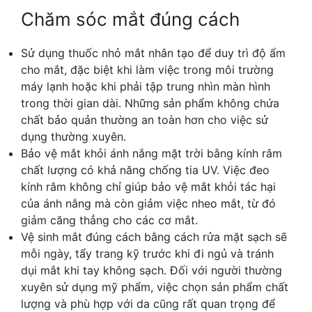
Chăm sóc mắt đúng cách
Sử dụng thuốc nhỏ mắt nhân tạo để duy trì độ ẩm
cho mắt, đặc biệt khi làm việc trong môi trường
máy lạnh hoặc khi phải tập trung nhìn màn hình
trong thời gian dài. Những sản phẩm không chứa
chất bảo quản thường an toàn hơn cho việc sử
dụng thường xuyên.
Bảo vệ mắt khỏi ánh nắng mặt trời bằng kính râm
chất lượng có khả năng chống tia UV. Việc đeo
kính râm không chỉ giúp bảo vệ mắt khỏi tác hại
của ánh nắng mà còn giảm việc nheo mắt, từ đó
giảm căng thẳng cho các cơ mắt.
Vệ sinh mắt đúng cách bằng cách rửa mặt sạch sẽ
mỗi ngày, tẩy trang kỹ trước khi đi ngủ và tránh
dụi mắt khi tay không sạch. Đối với người thường
xuyên sử dụng mỹ phẩm, việc chọn sản phẩm chất
lượng và phù hợp với da cũng rất quan trọng để