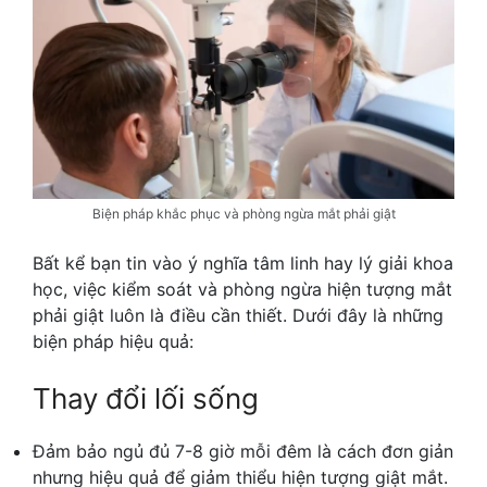
Biện pháp khắc phục và phòng ngừa mắt phải giật
Bất kể bạn tin vào ý nghĩa tâm linh hay lý giải khoa
học, việc kiểm soát và phòng ngừa hiện tượng mắt
phải giật luôn là điều cần thiết. Dưới đây là những
biện pháp hiệu quả:
Thay đổi lối sống
Đảm bảo ngủ đủ 7-8 giờ mỗi đêm là cách đơn giản
nhưng hiệu quả để giảm thiểu hiện tượng giật mắt.