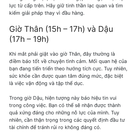
lực từ cấp trên. Hãy giữ tinh thần lạc quan và tìm
kiếm giải pháp thay vì đầu hàng.
Giờ Thân (15h – 17h) và Dậu
(17h – 19h)
Khi mắt phải giật vào giờ Thân, đây thường là
điềm báo tốt về chuyện tình cảm. Mối quan hệ của
bạn đang tiến triển theo hướng tích cực. Tuy nhiên,
sức khỏe cần được quan tâm đúng mức, đặc biệt
là việc vận động và tập thể dục.
Trong giờ Dậu, hiện tượng này báo hiệu tin vui
trong công việc. Bạn có thể sẽ nhận được thành
quả xứng đáng cho những nỗ lực của mình. Tuy
nhiên, cần thận trọng trong các quyết định đầu tư
tài chính để tránh rủi ro không đáng có.