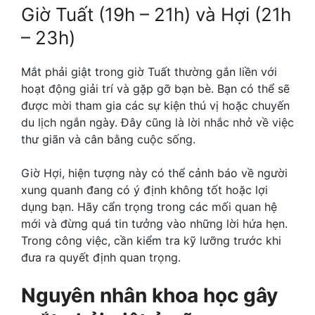
Giờ Tuất (19h – 21h) và Hợi (21h
– 23h)
Mắt phải giật trong giờ Tuất thường gắn liền với
hoạt động giải trí và gặp gỡ bạn bè. Bạn có thể sẽ
được mời tham gia các sự kiện thú vị hoặc chuyến
du lịch ngắn ngày. Đây cũng là lời nhắc nhở về việc
thư giãn và cân bằng cuộc sống.
Giờ Hợi, hiện tượng này có thể cảnh báo về người
xung quanh đang có ý định không tốt hoặc lợi
dụng bạn. Hãy cẩn trọng trong các mối quan hệ
mới và đừng quá tin tưởng vào những lời hứa hẹn.
Trong công việc, cần kiểm tra kỹ lưỡng trước khi
đưa ra quyết định quan trọng.
Nguyên nhân khoa học gây