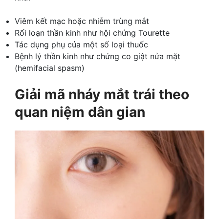
Viêm kết mạc hoặc nhiễm trùng mắt
Rối loạn thần kinh như hội chứng Tourette
Tác dụng phụ của một số loại thuốc
Bệnh lý thần kinh như chứng co giật nửa mặt
(hemifacial spasm)
Giải mã nháy mắt trái theo
quan niệm dân gian